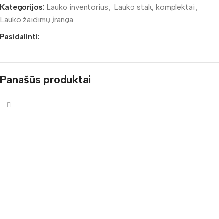
Kategorijos:
Lauko inventorius
,
Lauko stalų komplektai
,
Lauko žaidimų įranga
Pasidalinti:
Panašūs produktai