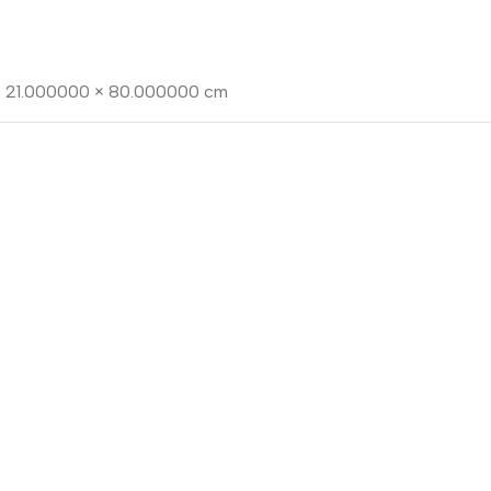
× 21.000000 × 80.000000 cm