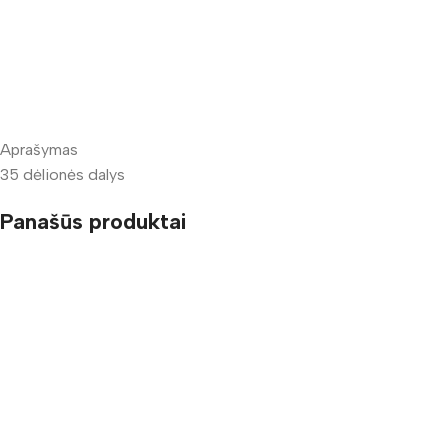
Aprašymas
35 dėlionės dalys
Panašūs produktai