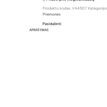
Produkto kodas:
V44507
Kategorijos
Priemonės
Pasidalinti:
APRAŠYMAS