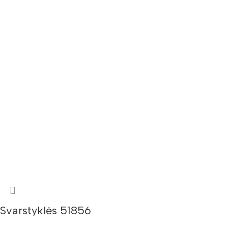
Svarstyklės 51856