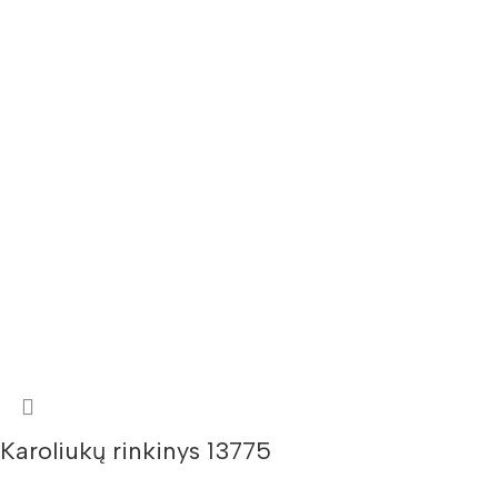
Karoliukų rinkinys 13775