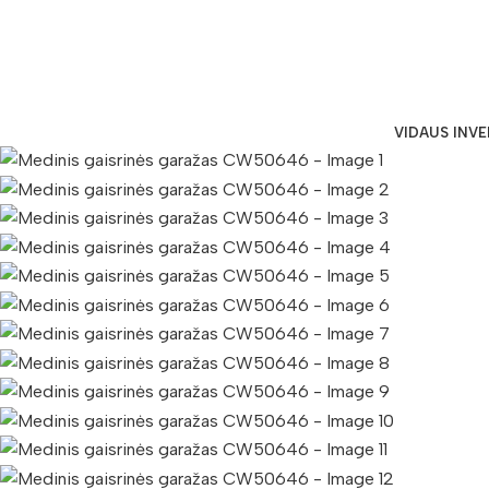
VIDAUS INV