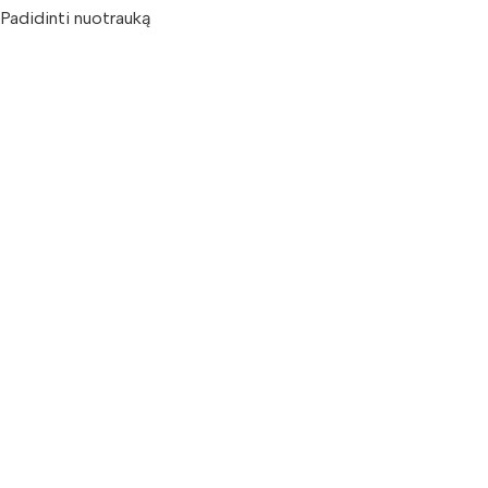
Padidinti nuotrauką