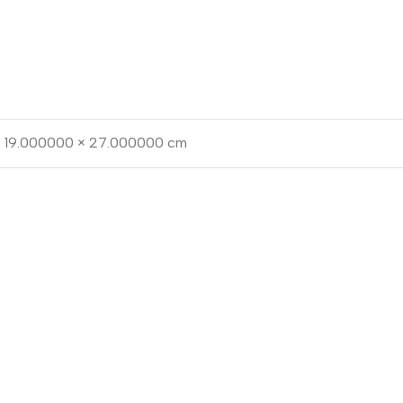
 19.000000 × 27.000000 cm