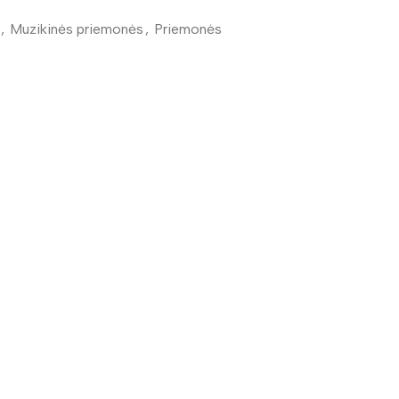
,
Muzikinės priemonės
,
Priemonės