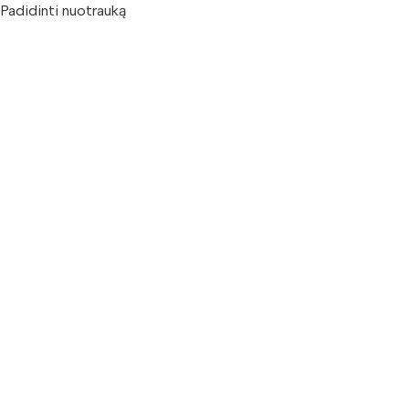
Padidinti nuotrauką