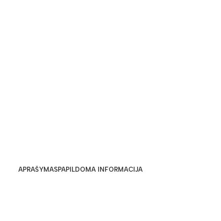
APRAŠYMAS
PAPILDOMA INFORMACIJA