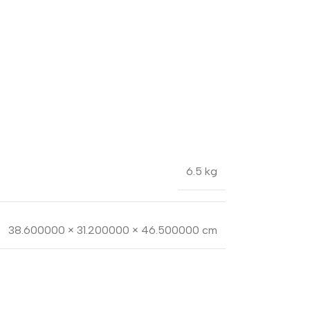
6.5 kg
38.600000 × 31.200000 × 46.500000 cm