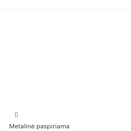
Metalinė paspiriama