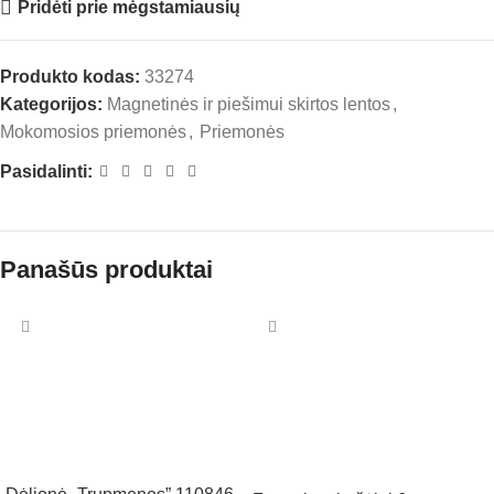
Pridėti prie mėgstamiausių
Produkto kodas:
33274
Kategorijos:
Magnetinės ir piešimui skirtos lentos
,
Mokomosios priemonės
,
Priemonės
Pasidalinti:
Panašūs produktai