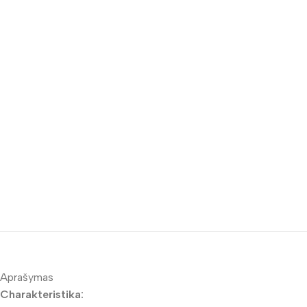
Aprašymas
Charakteristika: