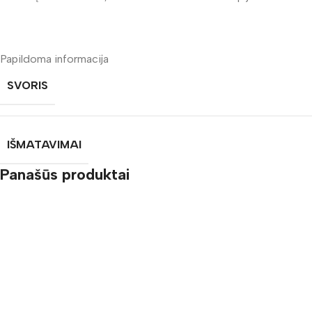
Papildoma informacija
SVORIS
IŠMATAVIMAI
Panašūs produktai