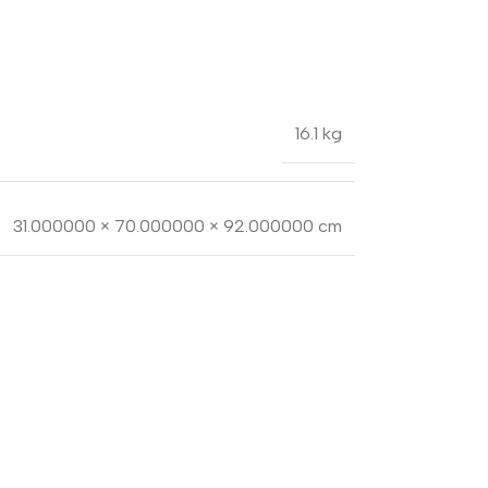
16.1 kg
31.000000 × 70.000000 × 92.000000 cm