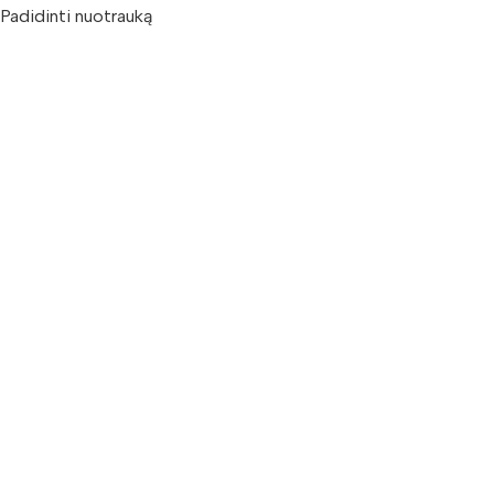
Padidinti nuotrauką