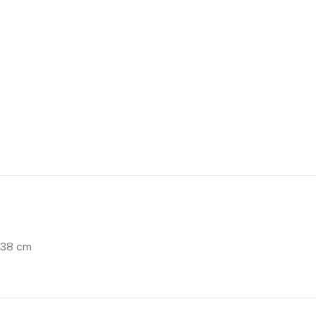
38 cm