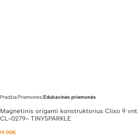
Pradžia
Priemonės
Edukacinės priemonės
Magnetinis origami konstruktorius Clixo 9 vnt.
CL-0279- TINYSPARKLE
19.00
€