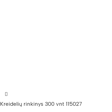
Kreidelių rinkinys 300 vnt 115027