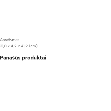
Aprašymas
31,8 x 4,2 x 41,2 (cm)
Panašūs produktai