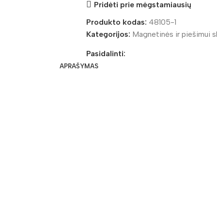
Pridėti prie mėgstamiausių
Produkto kodas:
48105-1
Kategorijos:
Magnetinės ir piešimui s
Pasidalinti:
APRAŠYMAS