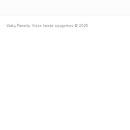
Vaikų Planeta, Visos teisės saugomos © 2025