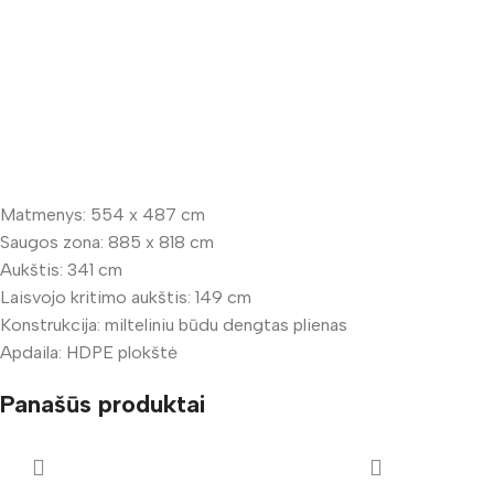
Matmenys: 554 x 487 cm
Saugos zona: 885 x 818 cm
Aukštis: 341 cm
Laisvojo kritimo aukštis: 149 cm
Konstrukcija: milteliniu būdu dengtas plienas
Apdaila: HDPE plokštė
Panašūs produktai