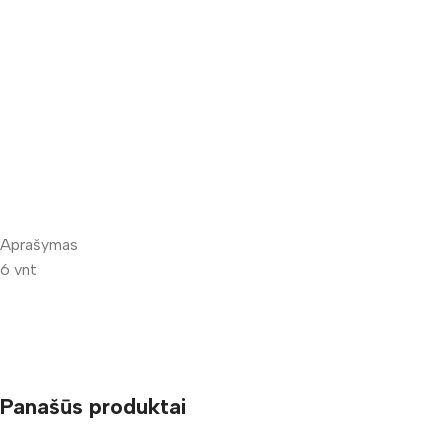
Aprašymas
6 vnt
Panašūs produktai