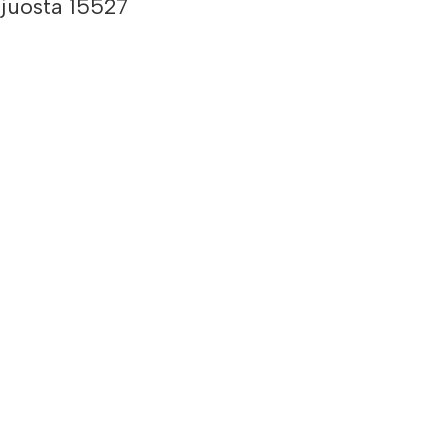
juosta 15527