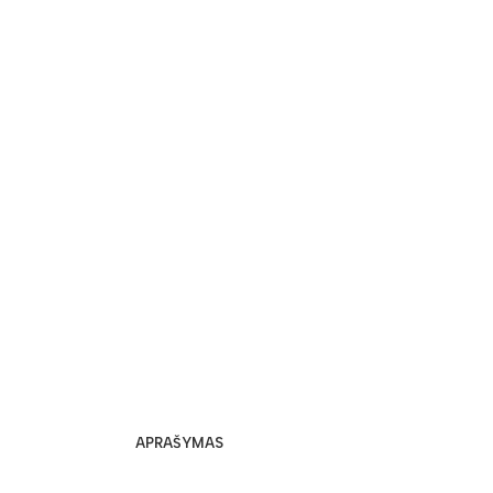
APRAŠYMAS