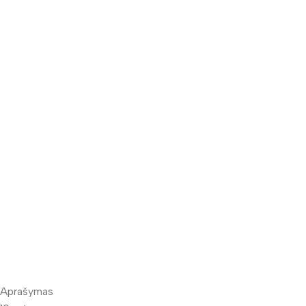
Aprašymas