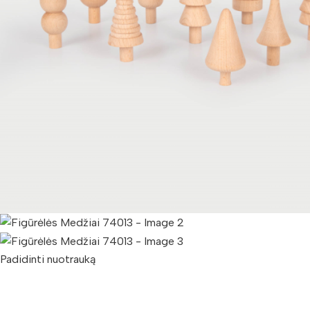
Padidinti nuotrauką