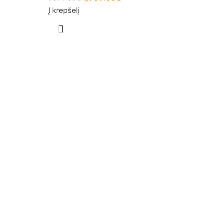
Į krepšelį